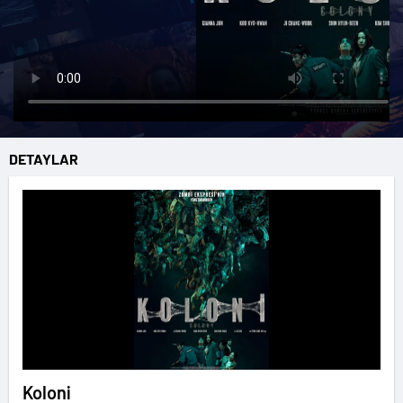
DETAYLAR
Koloni